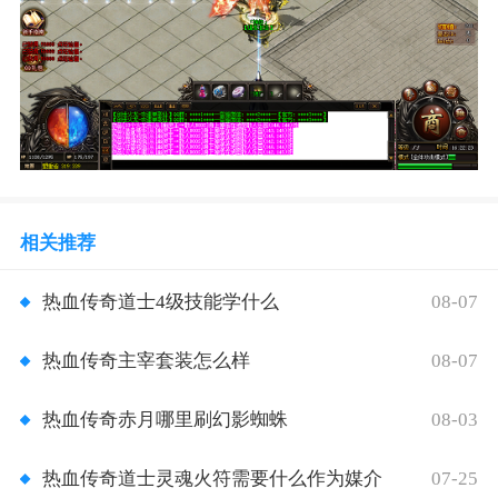
相关推荐
08-07
热血传奇道士4级技能学什么
08-07
热血传奇主宰套装怎么样
08-03
热血传奇赤月哪里刷幻影蜘蛛
07-25
热血传奇道士灵魂火符需要什么作为媒介