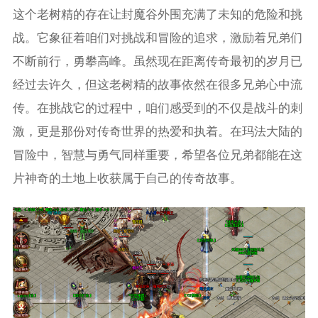
这个老树精的存在让封魔谷外围充满了未知的危险和挑
战。它象征着咱们对挑战和冒险的追求，激励着兄弟们
不断前行，勇攀高峰。虽然现在距离传奇最初的岁月已
经过去许久，但这老树精的故事依然在很多兄弟心中流
传。在挑战它的过程中，咱们感受到的不仅是战斗的刺
激，更是那份对传奇世界的热爱和执着。在玛法大陆的
冒险中，智慧与勇气同样重要，希望各位兄弟都能在这
片神奇的土地上收获属于自己的传奇故事。