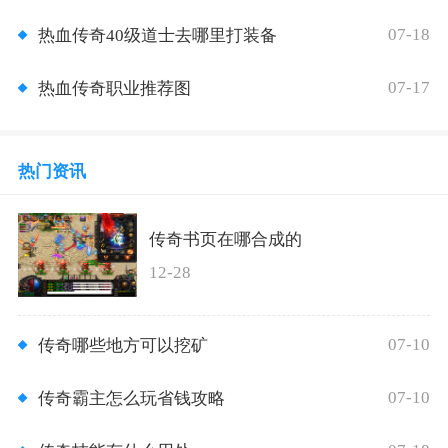
07-18
热血传奇40级道士去哪里打装备
07-17
热血传奇职业推荐图
热门资讯
传奇书页在哪合成的
12-28
07-10
传奇哪些地方可以挖矿
07-10
传奇霸主怎么玩省钱攻略