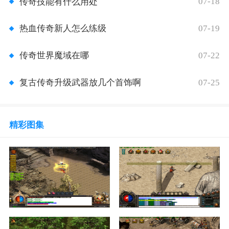
07-18
传奇技能有什么用处
07-19
热血传奇新人怎么练级
07-22
传奇世界魔域在哪
07-25
复古传奇升级武器放几个首饰啊
精彩图集