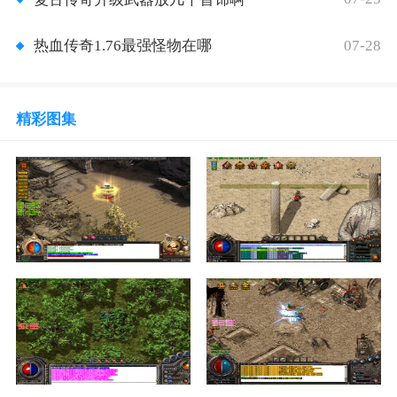
07-28
热血传奇1.76最强怪物在哪
精彩图集