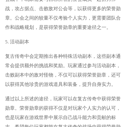
战，攻占据点、击败敌对公会等，以获得更多的荣誉勋
章。公会之间的较量不仅考验个人实力，更需要团队合
作和战略规划，是获得荣誉勋章的重要途径之一。
5. 活动副本
复古传奇中会定期推出各种特殊活动副本，这些副本通
常会提供额外的挑战和奖励。玩家通过参与活动副本，
击败副本中的敌对怪物，不仅可以获得荣誉勋章，还可
以获得其他珍贵的游戏道具和装备，提升自身实力。
通过以上所述的途径，玩家可以在复古传奇中获得荣誉
勋章。荣誉勋章的获得不仅是对玩家个人实力的认可，
也是玩家在游戏世界中展示自己战斗能力和贡献的标
志。希望每位玩家都能在复古传奇的战场中获得荣誉勋