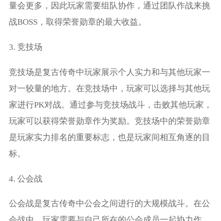
量会更多，因此玩家需要组队协作，通过团队作战来挑
战BOSS，取得荣誉勋章的最大收益。
3. 竞技场
竞技场是复古传奇中玩家展示个人实力和与其他玩家一
对一较量的地方。在竞技场中，玩家可以选择与其他玩
家进行PK对战。通过参与竞技场战斗，击败其他玩家，
玩家可以获得荣誉勋章作为奖励。竞技场中的荣誉勋章
是玩家实力排名的重要标志，也是玩家间相互角逐的目
标。
4. 公会战
公会战是复古传奇中公会之间进行的大规模战斗。在公
会战中，玩家需要与自己所在的公会成员一起协力作