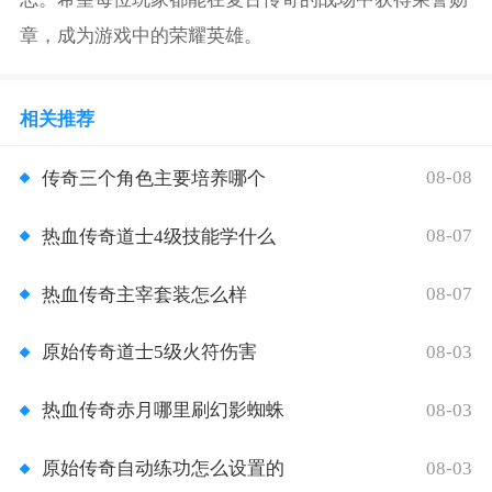
章，成为游戏中的荣耀英雄。
相关推荐
08-08
传奇三个角色主要培养哪个
08-07
热血传奇道士4级技能学什么
08-07
热血传奇主宰套装怎么样
08-03
原始传奇道士5级火符伤害
08-03
热血传奇赤月哪里刷幻影蜘蛛
08-03
原始传奇自动练功怎么设置的