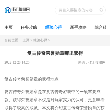
主页
任务攻略
经验心得
新手攻略
综合经
当前位置：
主页
>
经验心得
>
复古传奇荣誉勋章哪里获得
2022-12-28 14:26
来源：佳禾搜服网
复古传奇荣誉勋章的获得地点
复古传奇荣誉勋章是在复古传奇游戏中的一项重要成
就。获得荣誉勋章不仅是对玩家实力的认可，更意味着
取得了较高的成就。本文将介绍复古传奇荣誉勋章的获