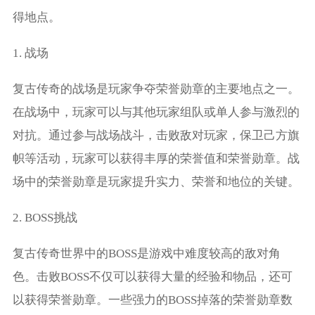
得地点。
1. 战场
复古传奇的战场是玩家争夺荣誉勋章的主要地点之一。
在战场中，玩家可以与其他玩家组队或单人参与激烈的
对抗。通过参与战场战斗，击败敌对玩家，保卫己方旗
帜等活动，玩家可以获得丰厚的荣誉值和荣誉勋章。战
场中的荣誉勋章是玩家提升实力、荣誉和地位的关键。
2. BOSS挑战
复古传奇世界中的BOSS是游戏中难度较高的敌对角
色。击败BOSS不仅可以获得大量的经验和物品，还可
以获得荣誉勋章。一些强力的BOSS掉落的荣誉勋章数