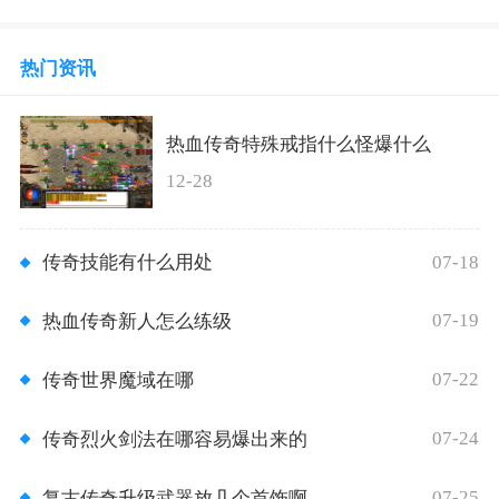
热门资讯
热血传奇特殊戒指什么怪爆什么
12-28
07-18
传奇技能有什么用处
07-19
热血传奇新人怎么练级
07-22
传奇世界魔域在哪
07-24
传奇烈火剑法在哪容易爆出来的
07-25
复古传奇升级武器放几个首饰啊