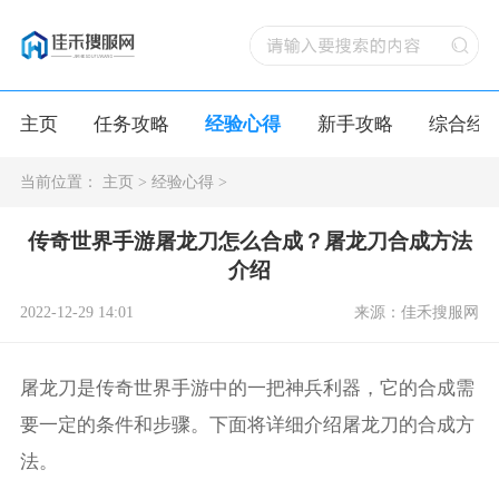
主页
任务攻略
经验心得
新手攻略
综合经
当前位置：
主页
>
经验心得
>
传奇世界手游屠龙刀怎么合成？屠龙刀合成方法
介绍
2022-12-29 14:01
来源：佳禾搜服网
屠龙刀是传奇世界手游中的一把神兵利器，它的合成需
要一定的条件和步骤。下面将详细介绍屠龙刀的合成方
法。