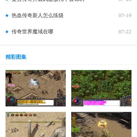
07-19
热血传奇新人怎么练级
07-22
传奇世界魔域在哪
精彩图集