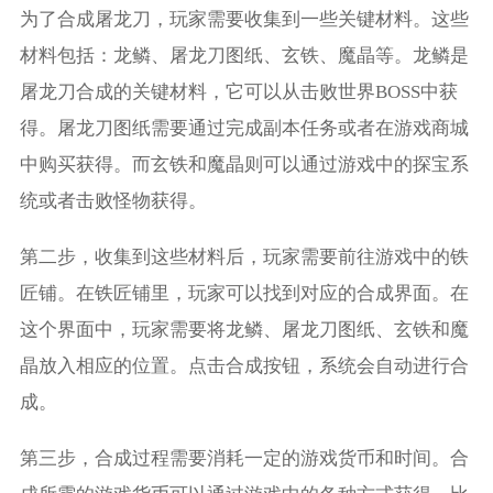
为了合成屠龙刀，玩家需要收集到一些关键材料。这些
材料包括：龙鳞、屠龙刀图纸、玄铁、魔晶等。龙鳞是
屠龙刀合成的关键材料，它可以从击败世界BOSS中获
得。屠龙刀图纸需要通过完成副本任务或者在游戏商城
中购买获得。而玄铁和魔晶则可以通过游戏中的探宝系
统或者击败怪物获得。
第二步，收集到这些材料后，玩家需要前往游戏中的铁
匠铺。在铁匠铺里，玩家可以找到对应的合成界面。在
这个界面中，玩家需要将龙鳞、屠龙刀图纸、玄铁和魔
晶放入相应的位置。点击合成按钮，系统会自动进行合
成。
第三步，合成过程需要消耗一定的游戏货币和时间。合