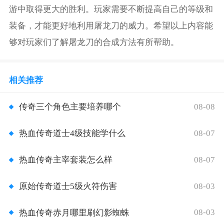
游中取得更大的胜利。玩家需要不断提高自己的等级和
装备，才能更好地利用屠龙刀的威力。希望以上内容能
够对玩家们了解屠龙刀的合成方法有所帮助。
相关推荐
08-08
传奇三个角色主要培养哪个
08-07
热血传奇道士4级技能学什么
08-07
热血传奇主宰套装怎么样
08-03
原始传奇道士5级火符伤害
08-03
热血传奇赤月哪里刷幻影蜘蛛