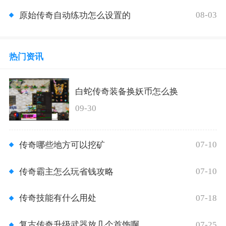
08-03
原始传奇自动练功怎么设置的
热门资讯
白蛇传奇装备换妖币怎么换
09-30
07-10
传奇哪些地方可以挖矿
07-10
传奇霸主怎么玩省钱攻略
07-18
传奇技能有什么用处
07-25
复古传奇升级武器放几个首饰啊