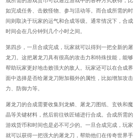
成所需的游戏货币可以通过游戏中的各种方式获得，比
如完成任务、击败怪物、参与活动等。而合成所需的时
间则取决于玩家的运气和合成等级。通常情况下，合成
时间会在几分钟到几个小时之间。
第四步，一旦合成完成，玩家就可以得到一把全新的屠
龙刀。这把屠龙刀具有很高的攻击力和特殊技能，能够
帮助玩家更好地击败强大的敌人。玩家还可以在合成界
面中选择是否给屠龙刀附加额外的属性，比如增加攻击
力、防御力等。
屠龙刀的合成需要收集到龙鳞、屠龙刀图纸、玄铁和魔
晶等关键材料，然后前往铁匠铺进行合成。合成所需的
游戏货币和时间也是必不可少的。一旦合成完成，玩家
就可以获得一把强大的屠龙刀，帮助他们在传奇世界手