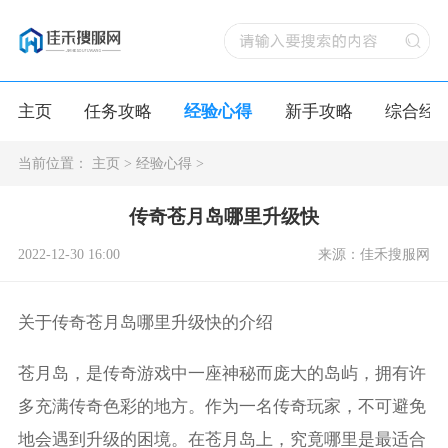
主页
任务攻略
经验心得
新手攻略
综合经
当前位置：
主页
>
经验心得
>
传奇苍月岛哪里升级快
2022-12-30 16:00
来源：佳禾搜服网
关于传奇苍月岛哪里升级快的介绍
苍月岛，是传奇游戏中一座神秘而庞大的岛屿，拥有许
多充满传奇色彩的地方。作为一名传奇玩家，不可避免
地会遇到升级的困境。在苍月岛上，究竟哪里是最适合