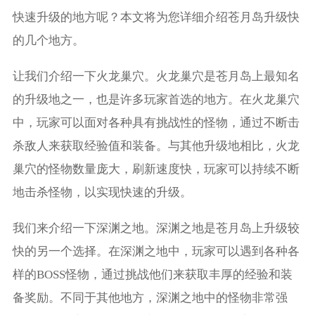
快速升级的地方呢？本文将为您详细介绍苍月岛升级快
的几个地方。
让我们介绍一下火龙巢穴。火龙巢穴是苍月岛上最知名
的升级地之一，也是许多玩家首选的地方。在火龙巢穴
中，玩家可以面对各种具有挑战性的怪物，通过不断击
杀敌人来获取经验值和装备。与其他升级地相比，火龙
巢穴的怪物数量庞大，刷新速度快，玩家可以持续不断
地击杀怪物，以实现快速的升级。
我们来介绍一下深渊之地。深渊之地是苍月岛上升级较
快的另一个选择。在深渊之地中，玩家可以遇到各种各
样的BOSS怪物，通过挑战他们来获取丰厚的经验和装
备奖励。不同于其他地方，深渊之地中的怪物非常强