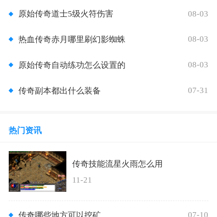
08-03
原始传奇道士5级火符伤害
08-03
热血传奇赤月哪里刷幻影蜘蛛
08-03
原始传奇自动练功怎么设置的
07-31
传奇副本都出什么装备
热门资讯
传奇技能流星火雨怎么用
11-21
07-10
传奇哪些地方可以挖矿