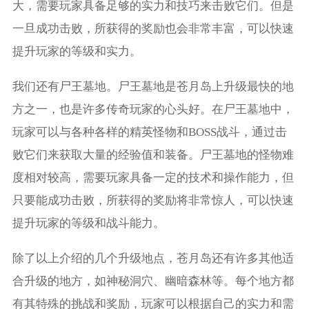
大，需要玩家具备足够的实力和技巧来击败它们。但是
一旦成功击败，所获得的奖励也会非常丰富，可以快速
提升玩家的等级和实力。
我们还有尸王墓地。尸王墓地是苍月岛上升级最快的地
方之一，也是许多传奇玩家的心头好。在尸王墓地中，
玩家可以与各种各样的精英怪物和BOSS战斗，通过击
败它们来获取大量的经验值和装备。尸王墓地的怪物难
度相对较高，需要玩家具备一定的技术和操作能力，但
只要能成功击败，所获得的奖励将非常惊人，可以快速
提升玩家的等级和战斗能力。
除了以上介绍的几个升级地点，苍月岛还有许多其他适
合升级的地方，如神秘洞穴、幽暗森林等。每个地方都
有其特殊的挑战和奖励，玩家可以根据自己的实力和需