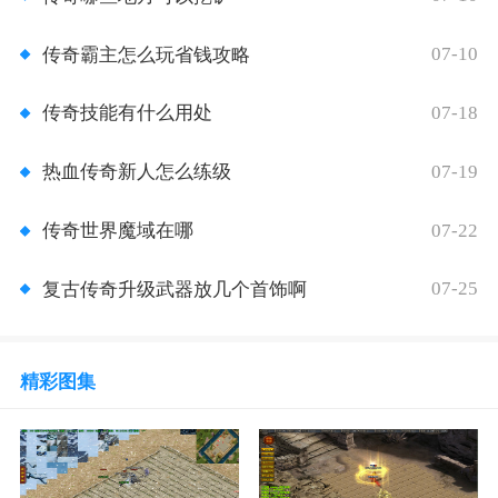
07-10
传奇霸主怎么玩省钱攻略
07-18
传奇技能有什么用处
07-19
热血传奇新人怎么练级
07-22
传奇世界魔域在哪
07-25
复古传奇升级武器放几个首饰啊
精彩图集