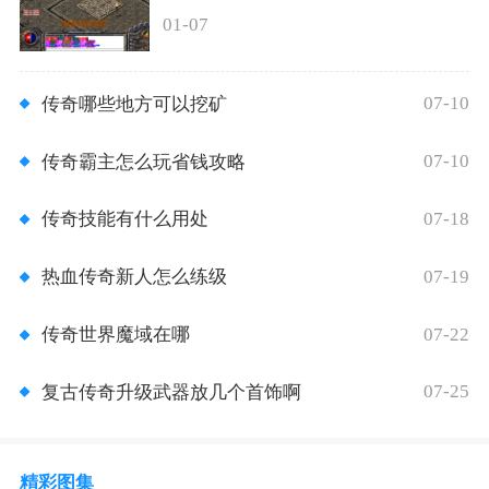
01-07
07-10
传奇哪些地方可以挖矿
07-10
传奇霸主怎么玩省钱攻略
07-18
传奇技能有什么用处
07-19
热血传奇新人怎么练级
07-22
传奇世界魔域在哪
07-25
复古传奇升级武器放几个首饰啊
精彩图集