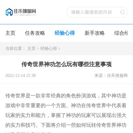
主页
任务攻略
经验心得
新手攻略
综合经
当前位置：
主页
>
经验心得
>
传奇世界神功怎么玩有哪些注意事项
2022-12-14 15:30
来源：佳禾搜服网
传奇世界是一款非常经典的角色扮演游戏，其中神功是
游戏中非常重要的一个方面。神功在传奇世界中代表着
玩家的实力和能力，掌握了神功的玩家可以展现出强大
的实力和技巧。下面将介绍一些如何玩转传奇世界神功