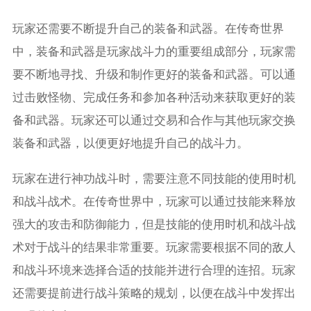
玩家还需要不断提升自己的装备和武器。在传奇世界
中，装备和武器是玩家战斗力的重要组成部分，玩家需
要不断地寻找、升级和制作更好的装备和武器。可以通
过击败怪物、完成任务和参加各种活动来获取更好的装
备和武器。玩家还可以通过交易和合作与其他玩家交换
装备和武器，以便更好地提升自己的战斗力。
玩家在进行神功战斗时，需要注意不同技能的使用时机
和战斗战术。在传奇世界中，玩家可以通过技能来释放
强大的攻击和防御能力，但是技能的使用时机和战斗战
术对于战斗的结果非常重要。玩家需要根据不同的敌人
和战斗环境来选择合适的技能并进行合理的连招。玩家
还需要提前进行战斗策略的规划，以便在战斗中发挥出