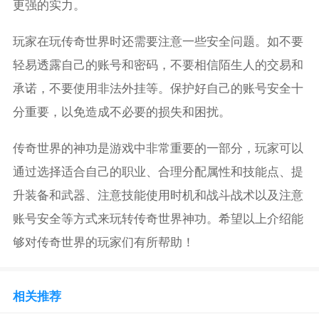
更强的实力。
玩家在玩传奇世界时还需要注意一些安全问题。如不要
轻易透露自己的账号和密码，不要相信陌生人的交易和
承诺，不要使用非法外挂等。保护好自己的账号安全十
分重要，以免造成不必要的损失和困扰。
传奇世界的神功是游戏中非常重要的一部分，玩家可以
通过选择适合自己的职业、合理分配属性和技能点、提
升装备和武器、注意技能使用时机和战斗战术以及注意
账号安全等方式来玩转传奇世界神功。希望以上介绍能
够对传奇世界的玩家们有所帮助！
相关推荐