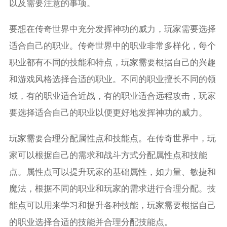
以及需要注意的事项。
要想在传奇世界中充分发挥神功的威力，玩家需要选择
适合自己的职业。传奇世界中的职业非常多样化，每个
职业都有不同的技能和特点，玩家需要根据自己的兴趣
和游戏风格选择合适的职业。不同的职业擅长不同的领
域，有的职业适合近战，有的职业适合远程攻击，玩家
要选择适合自己的职业以便更好地发挥神功的威力。
玩家需要合理分配属性点和技能点。在传奇世界中，玩
家可以根据自己的需求和战斗方式分配属性点和技能
点。属性点可以提升玩家的基础属性，如力量、敏捷和
魔法，根据不同的职业和玩家的需求进行合理分配。技
能点可以用来学习和提升各种技能，玩家需要根据自己
的职业选择合适的技能并合理分配技能点。