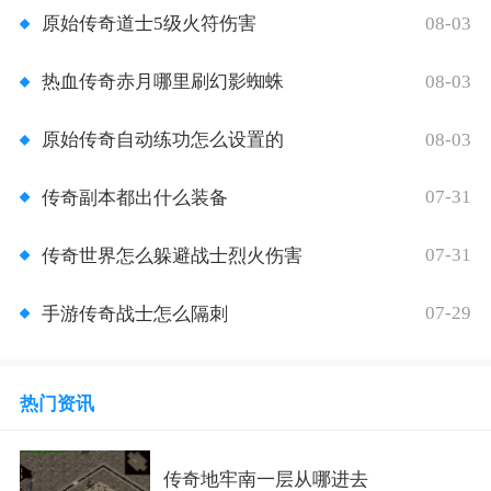
08-03
原始传奇道士5级火符伤害
08-03
热血传奇赤月哪里刷幻影蜘蛛
08-03
原始传奇自动练功怎么设置的
07-31
传奇副本都出什么装备
07-31
传奇世界怎么躲避战士烈火伤害
07-29
手游传奇战士怎么隔刺
热门资讯
传奇地牢南一层从哪进去