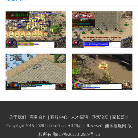
关于我们 | 商务合作 | 客服中心 | 人才招聘 | 游戏论坛 | 家长监护
Copyright 2015-2026 jiahesoft.net All Rights Reserved. 佳禾搜服网 版
权所有
鄂ICP备2022012989号-26