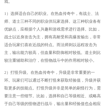
戏。
1）选择适合自己的职业。在热血传奇中，有战士、法
师、道士三种不同的职业供玩家选择。这三种职业各有
优缺点，应根据个人兴趣和游戏需求进行选择。比如，
战士以近身攻击为主，拥有高耐受和高爆发输出，非常
适合玩家们喜欢近战的特点。而法师则以远程攻击为
主，输出能力较高，但血量和防御相对较低。道士则比
较注重辅助和治疗，在怪物战斗中的作用相对较小。
2）打怪升级。在热血传奇中，升级是非常重要的一
环。玩家们可以通过不断打怪来获取经验值，升级并获
取更多的技能点。打怪升级并非是简单的刷怪行为，需
要注意一些细节。比如，选择和自己等级相近、或略高
于自己等级的怪物进行战斗，输出量和经验值也会相应