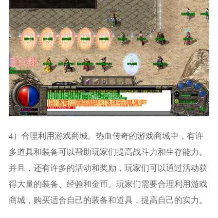
4）合理利用游戏商城。热血传奇的游戏商城中，有许
多道具和装备可以帮助玩家们提高战斗力和生存能力。
并且，还有许多的活动和奖励，玩家们可以通过活动获
得大量的装备、经验和金币。玩家们需要合理利用游戏
商城，购买适合自己的装备和道具，提高自己的实力。