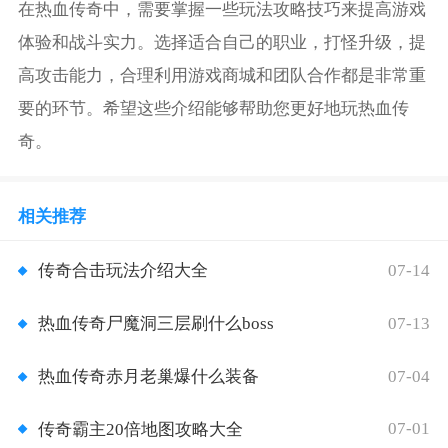
在热血传奇中，需要掌握一些玩法攻略技巧来提高游戏
体验和战斗实力。选择适合自己的职业，打怪升级，提
高攻击能力，合理利用游戏商城和团队合作都是非常重
要的环节。希望这些介绍能够帮助您更好地玩热血传
奇。
相关推荐
07-14
传奇合击玩法介绍大全
07-13
热血传奇尸魔洞三层刷什么boss
07-04
热血传奇赤月老巢爆什么装备
07-01
传奇霸主20倍地图攻略大全