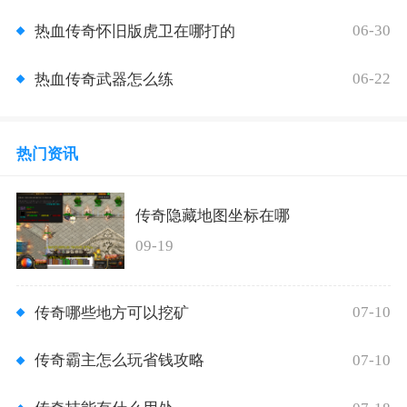
06-30
热血传奇怀旧版虎卫在哪打的
06-22
热血传奇武器怎么练
热门资讯
传奇隐藏地图坐标在哪
09-19
07-10
传奇哪些地方可以挖矿
07-10
传奇霸主怎么玩省钱攻略