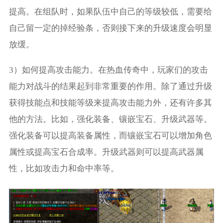
提高。在组队时，如果队伍中自己的等级较低，需要给
自己留一定的掉经验条，否则接下来的升级速度会明显
放缓。
3）如何提高攻击能力。在热血传奇中，玩家们的攻击
能力对战斗的结果起到非常重要的作用。除了通过升级
获得技能点和技能等级来提高攻击能力外，还有许多其
他的方法。比如，强化装备、镶嵌宝石、升级武器等。
强化装备可以提高装备属性，而镶嵌宝石可以增加角色
属性或提高宝石合成率。升级武器则可以提高武器属
性，比如攻击力和命中率等。