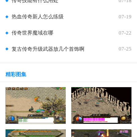
07-18
传奇技能有什么用处
07-19
热血传奇新人怎么练级
07-22
传奇世界魔域在哪
07-25
复古传奇升级武器放几个首饰啊
精彩图集