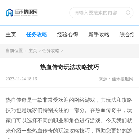
主页
任务攻略
经验心得
新手攻略
综合经
当前位置：
主页
>
任务攻略
>
热血传奇玩法攻略技巧
2023-11-24 18:16
来源：佳禾搜服网
热血传奇是一款非常受欢迎的网络游戏，其玩法和攻略
技巧也是玩家们特别关注的一部分。在热血传奇中，玩
家们可以选择不同的职业和角色进行游戏。今天我们就
来介绍一些热血传奇的玩法攻略技巧，帮助您更好的游