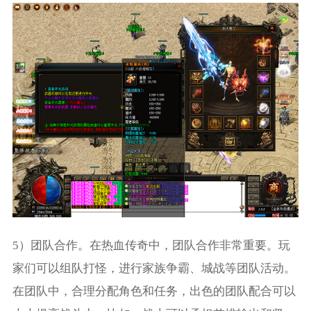
5）团队合作。在热血传奇中，团队合作非常重要。玩
家们可以组队打怪，进行家族争霸、城战等团队活动。
在团队中，合理分配角色和任务，出色的团队配合可以