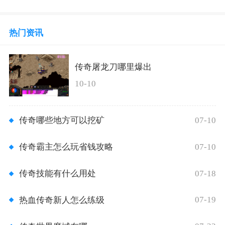
热门资讯
传奇屠龙刀哪里爆出
10-10
07-10
传奇哪些地方可以挖矿
07-10
传奇霸主怎么玩省钱攻略
07-18
传奇技能有什么用处
07-19
热血传奇新人怎么练级