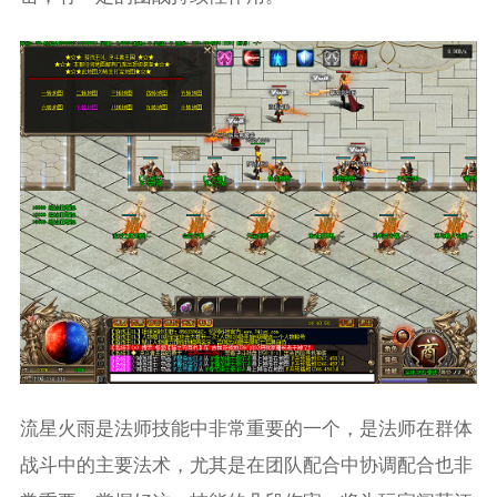
流星火雨是法师技能中非常重要的一个，是法师在群体
战斗中的主要法术，尤其是在团队配合中协调配合也非