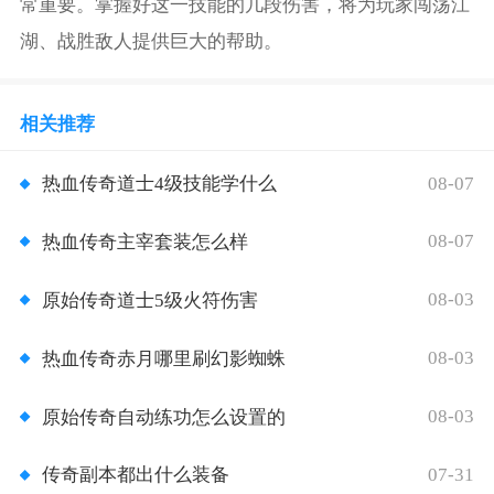
常重要。掌握好这一技能的几段伤害，将为玩家闯荡江
湖、战胜敌人提供巨大的帮助。
相关推荐
08-07
热血传奇道士4级技能学什么
08-07
热血传奇主宰套装怎么样
08-03
原始传奇道士5级火符伤害
08-03
热血传奇赤月哪里刷幻影蜘蛛
08-03
原始传奇自动练功怎么设置的
07-31
传奇副本都出什么装备