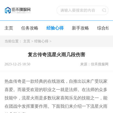
主页
任务攻略
经验心得
新手攻略
综合经
当前位置：
主页
>
经验心得
>
复古传奇流星火雨几段伤害
2023-12-25 18:50
来源：佳禾搜服网
热血传奇是一款经典的在线游戏，自推出以来广受玩家
喜爱。而最受欢迎的职业之一就是法师。在法师的众多
技能中，流星火雨是多数玩家喜闻乐见的技能之一，能
在团战中发挥重要作用。下面我们来介绍一下流星火雨