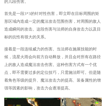
的几段伤害。
首先是一段3*3的针对性伤害，即立即在目标周围的矩
形区域内造成一定的魔法攻击范围伤害，对周围的敌人
造成瞬间的攻击。这段伤害与法师的自身攻击力以及目
标的抗性有很大的关系。
接着是一段连续威力的伤害。当法师在施展技能的时
候，流星火雨会向前方自动释放，并且会对所有在路径
上的敌人造成魔法攻击伤害。这种伤害方式有一个优
点，即不需要过多的定位技巧，只需施法即可。但是随
着角色等级的提升、魔法攻击力的提高、装备属性的增
强等因素的影响，攻击力会逐渐提高。