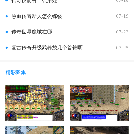
07-18
传奇技能有什么用处
07-19
热血传奇新人怎么练级
07-22
传奇世界魔域在哪
07-25
复古传奇升级武器放几个首饰啊
精彩图集