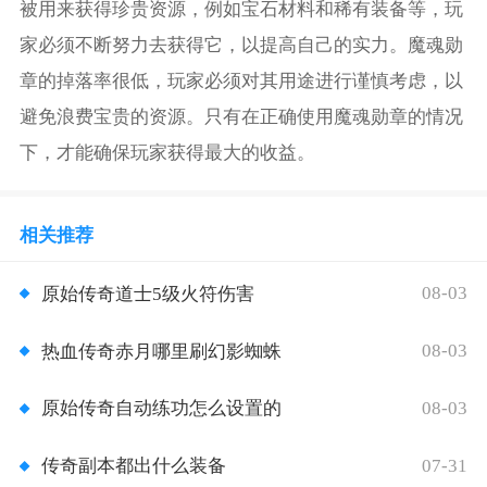
被用来获得珍贵资源，例如宝石材料和稀有装备等，玩
家必须不断努力去获得它，以提高自己的实力。魔魂勋
章的掉落率很低，玩家必须对其用途进行谨慎考虑，以
避免浪费宝贵的资源。只有在正确使用魔魂勋章的情况
下，才能确保玩家获得最大的收益。
相关推荐
08-03
原始传奇道士5级火符伤害
08-03
热血传奇赤月哪里刷幻影蜘蛛
08-03
原始传奇自动练功怎么设置的
07-31
传奇副本都出什么装备