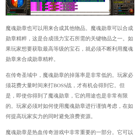
魔魂勋章也可以用来合成其他物品。魔魂勋章可以合成
勋章精粹，这是合成强力宝石所需的关键物品之一。如
果玩家想要获取最高等级的宝石，就必须不断利用魔魂
勋章来合成勋章精粹。
在传奇圣域中，魔魂勋章的掉落率是非常低的。玩家必
须花费大量时间来打BOSS战，才有机会得到它。但
是，即使你得到了魔魂勋章，它的用途也是非常有限
的。玩家必须对如何使用魔魂勋章进行谨慎考虑，在如
何提高玩家实力的同时避免浪费资源。
魔魂勋章是热血传奇游戏中非常重要的一部分。它可以