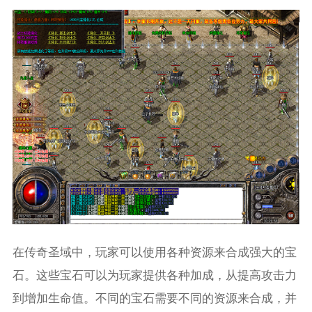
在传奇圣域中，玩家可以使用各种资源来合成强大的宝
石。这些宝石可以为玩家提供各种加成，从提高攻击力
到增加生命值。不同的宝石需要不同的资源来合成，并