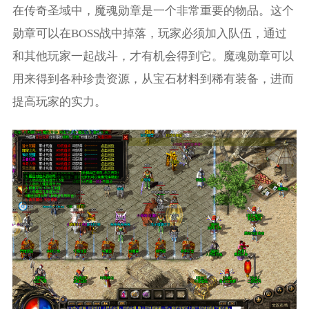
在传奇圣域中，魔魂勋章是一个非常重要的物品。这个
勋章可以在BOSS战中掉落，玩家必须加入队伍，通过
和其他玩家一起战斗，才有机会得到它。魔魂勋章可以
用来得到各种珍贵资源，从宝石材料到稀有装备，进而
提高玩家的实力。