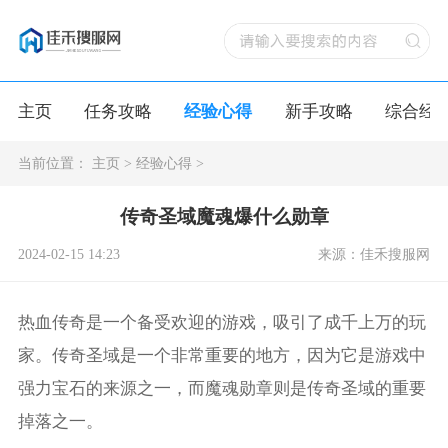
主页
任务攻略
经验心得
新手攻略
综合经
当前位置：
主页
>
经验心得
>
传奇圣域魔魂爆什么勋章
2024-02-15 14:23
来源：佳禾搜服网
热血传奇是一个备受欢迎的游戏，吸引了成千上万的玩
家。传奇圣域是一个非常重要的地方，因为它是游戏中
强力宝石的来源之一，而魔魂勋章则是传奇圣域的重要
掉落之一。