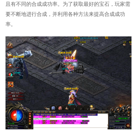
且有不同的合成成功率。为了获取最好的宝石，玩家需
要不断地进行合成，并利用各种方法来提高合成成功
率。