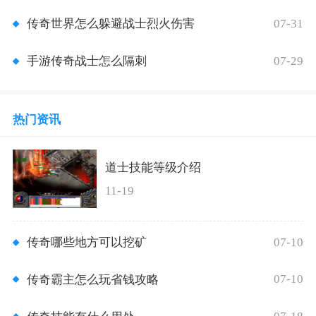
07-31
传奇世界怎么躲避战士烈火伤害
07-29
手游传奇战士怎么隔刺
热门资讯
道士技能等级介绍
11-19
07-10
传奇哪些地方可以挖矿
07-10
传奇霸主怎么玩省钱攻略